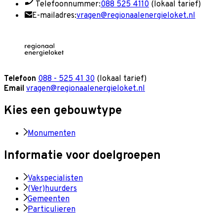
Telefoonnummer:
088 525 4110
(lokaal tarief)
E-mailadres:
vragen@regionaalenergieloket.nl
Telefoon
088 - 525 41 30
(lokaal tarief)
Email
vragen@regionaalenergieloket.nl
Kies een gebouwtype
Monumenten
Informatie voor doelgroepen
Vakspecialisten
(Ver)huurders
Gemeenten
Particulieren