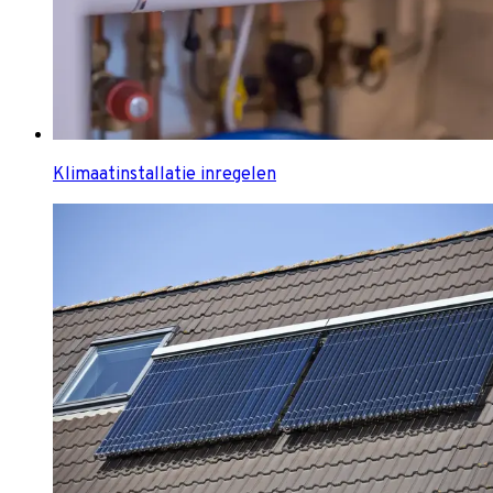
Klimaatinstallatie inregelen