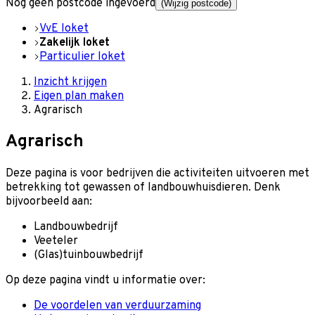
Nog geen postcode ingevoerd
(Wijzig postcode)
VvE loket
Zakelijk loket
Particulier loket
Inzicht krijgen
Eigen plan maken
Agrarisch
Agrarisch
Deze pagina is voor bedrijven die activiteiten uitvoeren met
betrekking tot gewassen of landbouwhuisdieren. Denk
bijvoorbeeld aan:
Landbouwbedrijf
Veeteler
(Glas)tuinbouwbedrijf
Op deze pagina vindt u informatie over:
De voordelen van verduurzaming