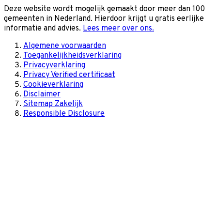
Deze website wordt mogelijk gemaakt door meer dan 100
gemeenten in Nederland. Hierdoor krijgt u gratis eerlijke
informatie and advies.
Lees meer over ons.
Algemene voorwaarden
Toegankelijkheidsverklaring
Privacyverklaring
Privacy Verified certificaat
Cookieverklaring
Disclaimer
Sitemap Zakelijk
Responsible Disclosure