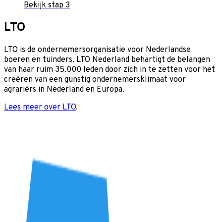
Bekijk stap 3
LTO
LTO is de ondernemersorganisatie voor Nederlandse
boeren en tuinders. LTO Nederland behartigt de belangen
van haar ruim 35.000 leden door zich in te zetten voor het
creëren van een gunstig ondernemersklimaat voor
agrariërs in Nederland en Europa.
Lees meer over LTO
.