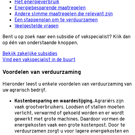
Het energieverbruik
Energiebesparende maatregelen
Andere slimme maatregelen die relevant zijn
Een stappenplan om te verduurzamen
Veelgestelde vragen
Bent u op zoek naar een subsidie of vakspecialist? Klik dan
op één van onderstaande knoppen.
Bekijk zakelijke subsidies
Vind een vakspecialist in de buurt
Voordelen van verduurzaming
Hieronder leest u enkele voordelen van verduurzaming van
uw agrarisch bedrijf.
Kostenbesparing en waardestijging.
Agrariërs zijn
vaak grootverbruikers. Loodsen of stallen moeten
verlicht, verwarmd of gekoeld worden en er wordt
gewerkt met grote machines. Daardoor vormen de
energiekosten vaak een grote kostenpost. Door te
verduurzamen zorgt u voor lagere energiekosten en