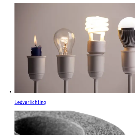
Ledverlichting