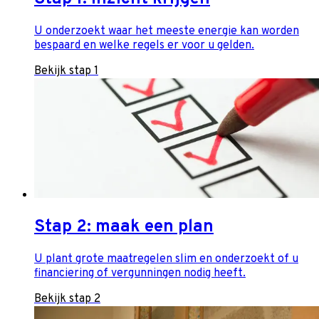
U onderzoekt waar het meeste energie kan worden
bespaard en welke regels er voor u gelden.
Bekijk stap 1
Stap 2: maak een plan
U plant grote maatregelen slim en onderzoekt of u
financiering of vergunningen nodig heeft.
Bekijk stap 2