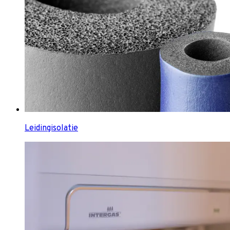
Leidingisolatie