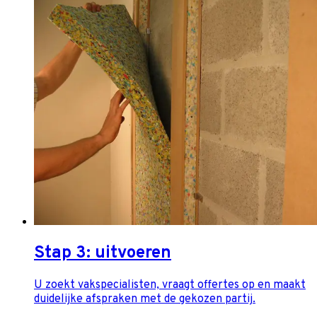
Stap 3: uitvoeren
U zoekt vakspecialisten, vraagt offertes op en maakt
duidelijke afspraken met de gekozen partij.