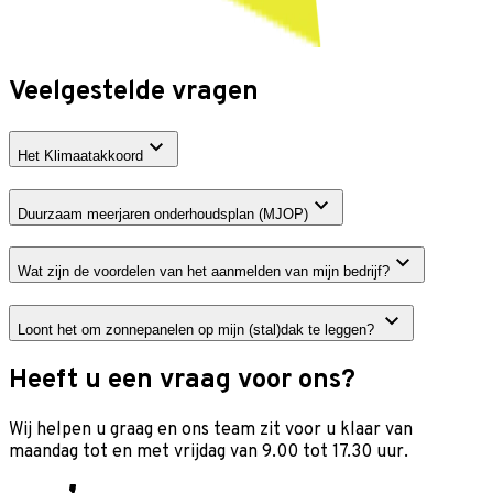
Veelgestelde vragen
Het Klimaatakkoord
Duurzaam meerjaren onderhoudsplan (MJOP)
Wat zijn de voordelen van het aanmelden van mijn bedrijf?
Loont het om zonnepanelen op mijn (stal)dak te leggen?
Heeft u een vraag voor ons?
Wij helpen u graag en o
ns team zit voor u klaar van
maandag tot en met vrijdag van 9.00 tot 17.30 uur.