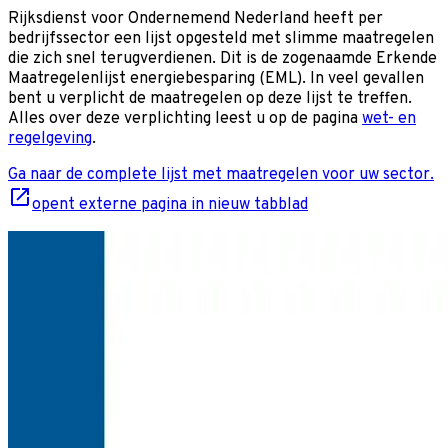
Rijksdienst voor Ondernemend Nederland heeft per
bedrijfssector een lijst opgesteld met slimme maatregelen
die zich snel terugverdienen. Dit is de zogenaamde Erkende
Maatregelenlijst energiebesparing (EML). In veel gevallen
bent u verplicht de maatregelen op deze lijst te treffen.
Alles over deze verplichting leest u op de pagina
wet- en
regelgeving
.
Ga naar de complete lijst met maatregelen voor uw sector.
opent externe pagina in nieuw tabblad