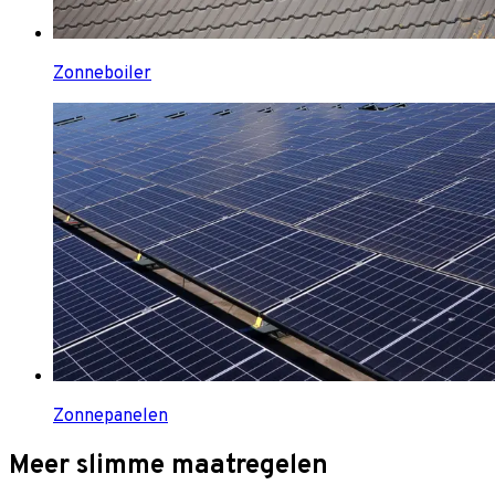
Zonneboiler
Zonnepanelen
Meer slimme maatregelen