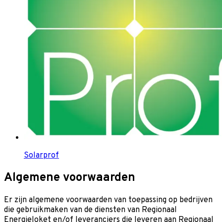
Solarprof
Algemene voorwaarden
Er zijn algemene voorwaarden van toepassing op bedrijven
die gebruikmaken van de diensten van Regionaal
Energieloket en/of leveranciers die leveren aan Regionaal