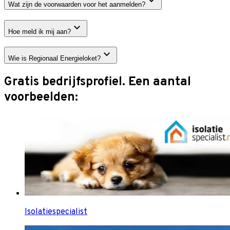
Wat zijn de voorwaarden voor het aanmelden?
Hoe meld ik mij aan?
Wie is Regionaal Energieloket?
Gratis bedrijfsprofiel. Een aantal
voorbeelden:
Isolatiespecialist