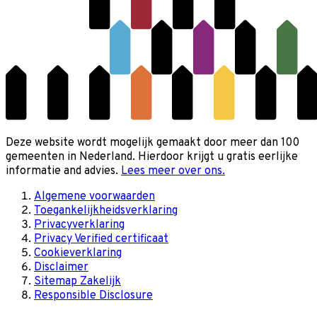
Deze website wordt mogelijk gemaakt door meer dan 100
gemeenten in Nederland. Hierdoor krijgt u gratis eerlijke
informatie and advies.
Lees meer over ons.
Algemene voorwaarden
Toegankelijkheidsverklaring
Privacyverklaring
Privacy Verified certificaat
Cookieverklaring
Disclaimer
Sitemap Zakelijk
Responsible Disclosure