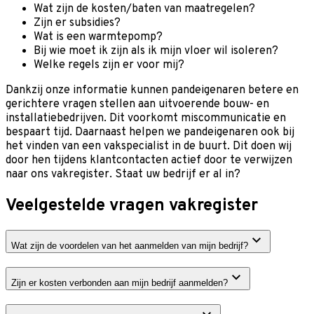
Wat zijn de kosten/baten van maatregelen?
Zijn er subsidies?
Wat is een warmtepomp?
Bij wie moet ik zijn als ik mijn vloer wil isoleren?
Welke regels zijn er voor mij?
Dankzij onze informatie kunnen pandeigenaren betere en
gerichtere vragen stellen aan uitvoerende bouw- en
installatiebedrijven. Dit voorkomt miscommunicatie en
bespaart tijd. Daarnaast helpen we pandeigenaren ook bij
het vinden van een vakspecialist in de buurt. Dit doen wij
door hen tijdens klantcontacten actief door te verwijzen
naar ons vakregister. Staat uw bedrijf er al in?
Veelgestelde vragen vakregister
Wat zijn de voordelen van het aanmelden van mijn bedrijf?
Zijn er kosten verbonden aan mijn bedrijf aanmelden?