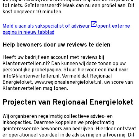
tot niets. Geïnteresseerd? Maak dan nu een profiel aan. Dit
kost ongeveer 10 minuten.
Meld u aan als vakspecialist of adviseur
opent externe
pagina in nieuw tabblad
Help bewoners door uw reviews te delen
Heeft uw bedrijf een account met reviews bij
Klantenvertellen.nl? Dan kunnen wij deze tonen op uw
persoonlijke profielpagina. Stuur hiervoor een mail naar
info@klantenvertellen.nl. Vermeld dat Regionaal
Energieloket, www.regionaalenergieloket.nl, uw score van
Klantenvertellen mag tonen.
Projecten van Regionaal Energieloket
Wij organiseren regelmatig collectieve advies- en
inkoopacties. Daarmee koppelen we projectmatig
geïnteresseerde bewoners aan bedrijven. Hierdoor ontstaat
er operationeel voordeel in de advisering en uitvoering. Dit