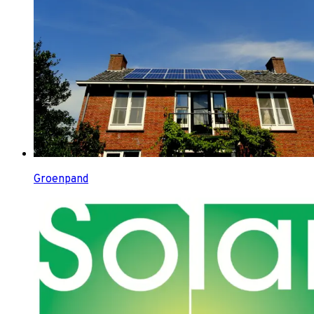
Groenpand