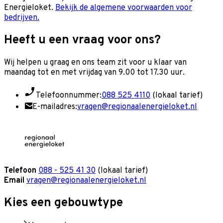
Energieloket.
Bekijk de algemene voorwaarden voor
bedrijven.
Heeft u een vraag voor ons?
Wij helpen u graag en o
ns team zit voor u klaar van
maandag tot en met vrijdag van 9.00 tot 17.30 uur.
Telefoonnummer:
088 525 4110
(lokaal tarief)
E-mailadres:
vragen@regionaalenergieloket.nl
Telefoon
088 - 525 41 30
(lokaal tarief)
Email
vragen@regionaalenergieloket.nl
Kies een gebouwtype