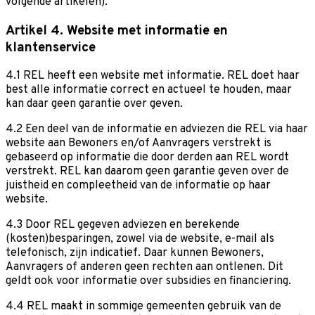
volgende artikelen).
Artikel 4. Website met informatie en
klantenservice
4.1 REL heeft een website met informatie. REL doet haar
best alle informatie correct en actueel te houden, maar
kan daar geen garantie over geven.
4.2 Een deel van de informatie en adviezen die REL via haar
website aan Bewoners en/of Aanvragers verstrekt is
gebaseerd op informatie die door derden aan REL wordt
verstrekt. REL kan daarom geen garantie geven over de
juistheid en compleetheid van de informatie op haar
website.
4.3 Door REL gegeven adviezen en berekende
(kosten)besparingen, zowel via de website, e-mail als
telefonisch, zijn indicatief. Daar kunnen Bewoners,
Aanvragers of anderen geen rechten aan ontlenen. Dit
geldt ook voor informatie over subsidies en financiering.
4.4 REL maakt in sommige gemeenten gebruik van de