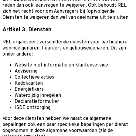
reden dan ook, aanvragen te weigeren. Ook behoudt REL
zich het recht voor om Aanvragers bij (op)volgende
Diensten te weigeren dan wel van deelname uit te sluiten.
Artikel 3. Diensten
REL organiseert verschillende diensten voor particuliere
woningeigenaren, huurders en gebouweigenaren. Dit zijn
onder andere:
Website met informatie en klantenservice
Advisering
Collectieve acties
Kadokaarten
Energiefixers
Waterzijdig inregelen
Declaratieformulier
ISDE ontzorging
Voor deze diensten hebben we naast de algemene
bepalingen ook een paar specifieke bepalingen per dienst
opgenomen in deze algemene voorwaarden (zie de