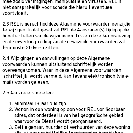
mee zoals vertragingen, manipulatie en virussen. REL is
niet aansprakelijk voor schade die hieruit eventueel
voortvloeit.
2.3 REL is gerechtigd deze Algemene voorwaarden eenzijdig
te wijzigen. In dat geval zal REL de Aanvrager(s) tijdig op de
hoogte stellen van de wijzigingen. Tussen deze kennisgeving
en de inwerkingtreding van de gewijzigde voorwaarden zal
tenminste 31 dagen zitten.
2.4 Wijzigingen en aanvullingen op deze Algemene
voorwaarden kunnen uitsluitend schriftelijk worden
overeengekomen. Waar in deze Algemene voorwaarden
‘schriftelijk’ wordt vermeld, kan tevens elektronisch (via e-
mail) worden gelezen.
2.5 Aanvragers moeten:
Minimaal 18 jaar oud zijn.
Wonen in een woning op een voor REL verifieerbaar
adres, dat onderdeel is van het geografische gebied
waarvoor de Dienst wordt georganiseerd.
Zelf eigenaar, huurder of verhuurder van deze woning