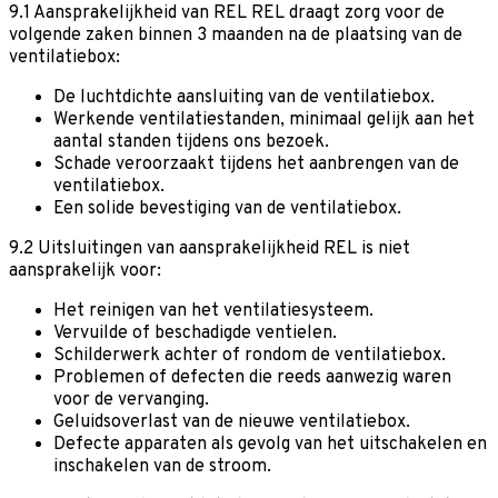
9.1 Aansprakelijkheid van REL
REL draagt zorg voor de
volgende zaken binnen 3 maanden na de plaatsing van de
ventilatiebox:
De luchtdichte aansluiting van de ventilatiebox.
Werkende ventilatiestanden, minimaal gelijk aan het
aantal standen tijdens ons bezoek.
Schade veroorzaakt tijdens het aanbrengen van de
ventilatiebox.
Een solide bevestiging van de ventilatiebox.
9.2 Uitsluitingen van aansprakelijkheid
REL is niet
aansprakelijk voor:
Het reinigen van het ventilatiesysteem.
Vervuilde of beschadigde ventielen.
Schilderwerk achter of rondom de ventilatiebox.
Problemen of defecten die reeds aanwezig waren
voor de vervanging.
Geluidsoverlast van de nieuwe ventilatiebox.
Defecte apparaten als gevolg van het uitschakelen en
inschakelen van de stroom.