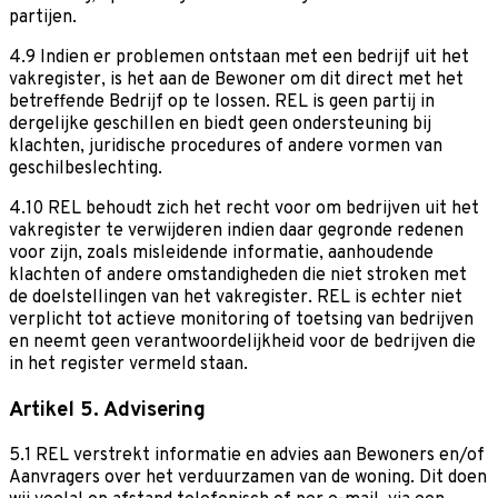
partijen.
4.9 Indien er problemen ontstaan met een bedrijf uit het
vakregister, is het aan de Bewoner om dit direct met het
betreffende Bedrijf op te lossen. REL is geen partij in
dergelijke geschillen en biedt geen ondersteuning bij
klachten, juridische procedures of andere vormen van
geschilbeslechting.
4.10 REL behoudt zich het recht voor om bedrijven uit het
vakregister te verwijderen indien daar gegronde redenen
voor zijn, zoals misleidende informatie, aanhoudende
klachten of andere omstandigheden die niet stroken met
de doelstellingen van het vakregister. REL is echter niet
verplicht tot actieve monitoring of toetsing van bedrijven
en neemt geen verantwoordelijkheid voor de bedrijven die
in het register vermeld staan.
Artikel 5. Advisering
5.1 REL verstrekt informatie en advies aan Bewoners en/of
Aanvragers over het verduurzamen van de woning. Dit doen