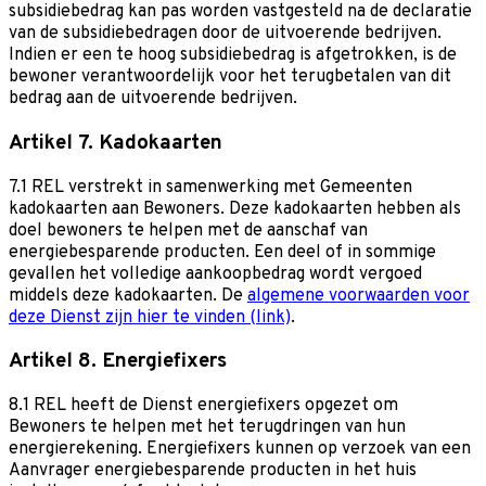
subsidiebedrag kan pas worden vastgesteld na de declaratie
van de subsidiebedragen door de uitvoerende bedrijven.
Indien er een te hoog subsidiebedrag is afgetrokken, is de
bewoner verantwoordelijk voor het terugbetalen van dit
bedrag aan de uitvoerende bedrijven.
Artikel 7. Kadokaarten
7.1 REL verstrekt in samenwerking met Gemeenten
kadokaarten aan Bewoners. Deze kadokaarten hebben als
doel bewoners te helpen met de aanschaf van
energiebesparende producten. Een deel of in sommige
gevallen het volledige aankoopbedrag wordt vergoed
middels deze kadokaarten. De
algemene voorwaarden voor
deze Dienst zijn hier te vinden (link)
.
Artikel 8. Energiefixers
8.1 REL heeft de Dienst energiefixers opgezet om
Bewoners te helpen met het terugdringen van hun
energierekening. Energiefixers kunnen op verzoek van een
Aanvrager energiebesparende producten in het huis