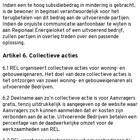
Indien een te hoog subsidiebedrag in mindering is gebracht,
is de bewoner in beginsel verantwoordelijk voor het
terugbetalen van dit bedrag aan de uitvoerende partijen.
Indien de onjuiste communicatie aantoonbaar te wijten is
aan Regionaal Energieloket of een uitvoerend bedrijf,
zullen partijen in overleg treden over een passende
oplossing.
Artikel 6. Collectieve acties
6.1 REL organiseert collectieve acties voor woning- en
gebouweigenaren. Het doel van deze collectieve acties is
het ontzorgen van zowel woning- en gebouweigenaren als
uitvoerende Bedrijven.
6.2 Deelname aan zo’n collectieve actie is voor Aanvragers
gratis, tenzij uitdrukkelijk is aangegeven op de website waar
Aanvragers zich kunnen aanmelden dat er kosten zijn
verbonden aan de actie. Uitvoerende Bedrijven betalen een
percentage van de daadwerkelijke omzet voor de
werkzaamheden van REL.