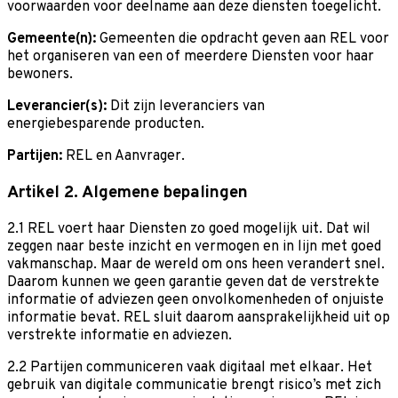
voorwaarden voor deelname aan deze diensten toegelicht.
Gemeente(n):
Gemeenten die opdracht geven aan REL voor
het organiseren van een of meerdere Diensten voor haar
bewoners.
Leverancier(s):
Dit zijn leveranciers van
energiebesparende producten.
Partijen:
REL en Aanvrager.
Artikel 2. Algemene bepalingen
2.1 REL voert haar Diensten zo goed mogelijk uit. Dat wil
zeggen naar beste inzicht en vermogen en in lijn met goed
vakmanschap. Maar de wereld om ons heen verandert snel.
Daarom kunnen we geen garantie geven dat de verstrekte
informatie of adviezen geen onvolkomenheden of onjuiste
informatie bevat. REL sluit daarom aansprakelijkheid uit op
verstrekte informatie en adviezen.
2.2 Partijen communiceren vaak digitaal met elkaar. Het
gebruik van digitale communicatie brengt risico’s met zich