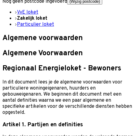
Nog geen postcode ingevoerd
(Wijzig postcode)
VvE loket
Zakelijk loket
Particulier loket
Algemene voorwaarden
Algemene Voorwaarden
Regionaal Energieloket - Bewoners
In dit document lees je de algemene voorwaarden voor
particuliere woningeigenaren, huurders en
gebouweigenaren. We beginnen dit document met een
aantal definities waarna we een paar algemene en
specifieke artikelen voor de verschillende diensten hebben
opgesteld.
Artikel 1. Partijen en definities