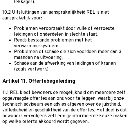
lekkages).
10.2 Uitsluitingen van aansprakelijkheid
REL is niet
aansprakelijk voor:
Problemen veroorzaakt door vuile of verroeste
leidingen of onderdelen in slechte staat.
Reeds bestaande problemen met het
verwarmingssysteem.
Problemen of schade die zich voordoen meer dan 3
maanden na uitvoering.
Schade aan de afwerking van leidingen of kranen
(zoals verfwerk).
Artikel 11. Offertebegeleiding
11.1 REL biedt bewoners de mogelijkheid om meerdere zelf
opgevraagde offertes aan ons voor te leggen, waarbij onze
technisch adviseurs een advies afgeven over de juistheid,
volledigheid en geschiktheid van de offertes. Het doel is dat
bewoners vervolgens zelf een geïnformeerde keuze maken
op welke offerte akkoord wordt gegeven.