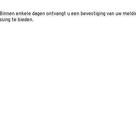
Binnen enkele dagen ontvangt u een bevestiging van uw meldin
sing te bieden.