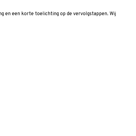
g en een korte toelichting op de vervolgstappen. Wij