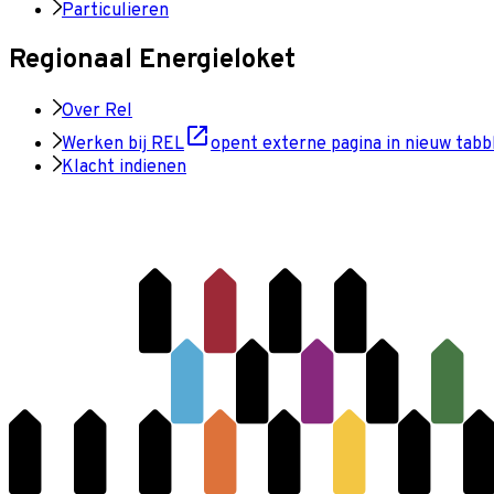
Particulieren
Regionaal Energieloket
Over Rel
Werken bij REL
opent externe pagina in nieuw tabb
Klacht indienen