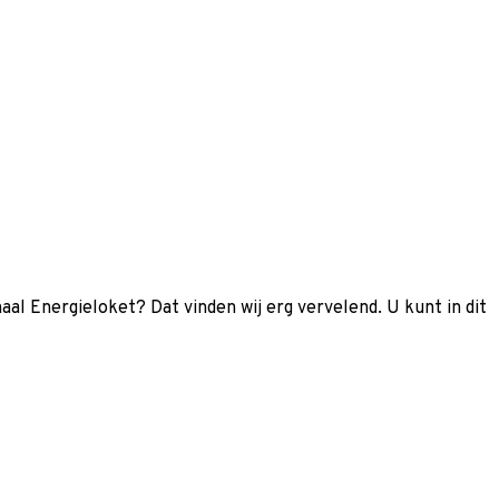
aal Energieloket? Dat vinden wij erg vervelend. U kunt in dit