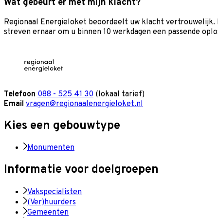
Wat gebeurt er met mijn klacht?
Regionaal Energieloket beoordeelt uw klacht vertrouwelijk. 
streven ernaar om u binnen 10 werkdagen een passende oplos
Telefoon
088 - 525 41 30
(lokaal tarief)
Email
vragen@regionaalenergieloket.nl
Kies een gebouwtype
Monumenten
Informatie voor doelgroepen
Vakspecialisten
(Ver)huurders
Gemeenten