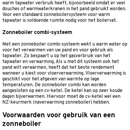
warm tapwater verbruik heeft, bijvoorbeeld omdat er veel
douches of warmwaterkranen in het pand gebruikt worden.
Voor een standaard zonneboilersysteem voor warm
tapwater is voldoende ruimte nodig voor het boilervat.
Zonneboiler combi-systeem
Met een zonneboiler combi-systeem wekt u warm water op
voor het verwarmen van uw pand en voor gebruik als
tapwater. Zo bespaart u op het gasverbruik van het
tapwater en verwarming. Als u met dit systeem ook het
pand wilt verwarmen, heeft dat het beste rendement
wanneer u kiest voor vloerverwarming. Vloerverwarming is
geschikt voor het afgeven van warmte op lage
temperaturen. De zonneboiler combi kan worden
aangesloten op een cv-ketel. De ketel kan op zeer koude
dagen bijverwarmen. Hiervoor moet de cv-ketel wel een
NZ-keurmerk (naverwarming zonneboiler) hebben.
Voorwaarden voor gebruik van een
zonneboiler