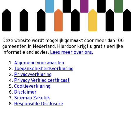
Deze website wordt mogelijk gemaakt door meer dan 100
gemeenten in Nederland. Hierdoor krijgt u gratis eerlijke
informatie and advies.
Lees meer over ons.
Algemene voorwaarden
Toegankelijkheidsverklaring
Privacyverklaring
Privacy Verified certificaat
Cookieverklaring
Disclaimer
Sitemap Zakelijk
Responsible Disclosure