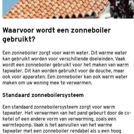
Waarvoor wordt een zonneboiler
gebruikt?
Een zonneboiler zorgt voor warm water. Dit warme water
kan gebruikt worden voor verschillende doeleinden. Vaak
wordt een zonneboiler gebruikt voor het maken van warm
tapwater. Dit kan worden gebruikt voor de douche, maar
ook voor apparaten. Een zonneboiler kan ook warm water
maken om uw woning mee te verwarmen.
Standaard zonneboilersysteem
Een standaard zonneboilersysteem zorgt voor warm
tapwater. Het verwarmen van het pand gebeurt door de cv-
ketel of een andere vorm van verwarming, zoals een
warmtepomp. Vaak is het aanvullen van het warme
tapwater met een zonneboiler rendabel als u een hoog