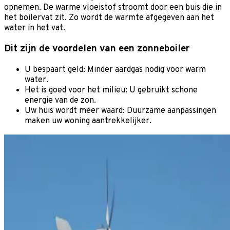
opnemen. De warme vloeistof stroomt door een buis die in
het boilervat zit. Zo wordt de warmte afgegeven aan het
water in het vat.
Dit zijn de voordelen van een zonneboiler
U bespaart geld: Minder aardgas nodig voor warm
water.
Het is goed voor het milieu: U gebruikt schone
energie van de zon.
Uw huis wordt meer waard: Duurzame aanpassingen
maken uw woning aantrekkelijker.