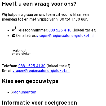
Heeft u een vraag voor ons?
Wij helpen u graag en o
ns team zit voor u klaar van
maandag tot en met vrijdag van 9.00 tot 17.30 uur.
Telefoonnummer:
088 525 4110
(lokaal tarief)
E-mailadres:
vragen@regionaalenergieloket.nl
Telefoon
088 - 525 41 30
(lokaal tarief)
Email
vragen@regionaalenergieloket.nl
Kies een gebouwtype
Monumenten
Informatie voor doelgroepen