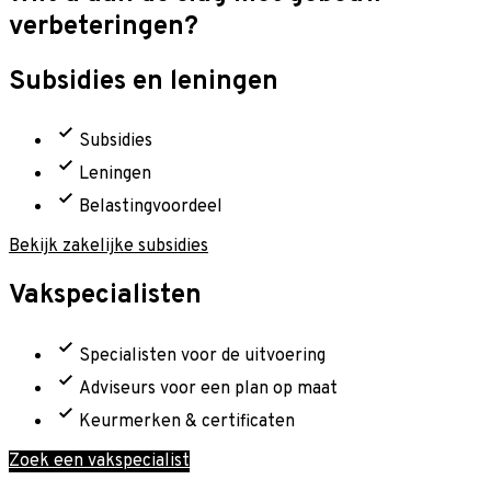
verbeteringen?
Subsidies en leningen
Subsidies
Leningen
Belastingvoordeel
Bekijk zakelijke subsidies
Vakspecialisten
Specialisten voor de uitvoering
Adviseurs voor een plan op maat
Keurmerken & certificaten
Zoek een vakspecialist