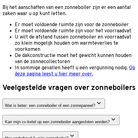
Bij het aanschaffen van een zonneboiler zijn er een aantal
zaken waar u op kunt letten.
Er moet voldoende ruimte zijn voor de zonneboiler
Er moet voldoende ruimte zijn voor het voorraadvat
U wilt de afstand tussen zonneboiler en voorraadvat
zo klein mogelijk houden om warmteverlies te
voorkomen
De dakconstructie moet het gewicht kunnen houden
van de zonnecollectoren
In sommige gevallen heeft u een vergunning nodig.
Op
deze pagina leest u hier meer over.
Veelgestelde vragen over zonneboilers
Wat is beter: een zonneboiler of een zonnepaneel?
Kan mijn cv-ketel op een zonneboiler aangesloten worden?