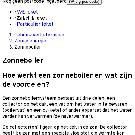
Nog geen postcode ingevoerd
(Wijzig postcode)
VvE loket
Zakelijk loket
Particulier loket
Gebouw verbeteringen
Zonne energie
Zonneboiler
Zonneboiler
Hoe werkt een zonneboiler en wat zijn
de voordelen?
Een zonneboilersysteem bestaat uit drie delen: een
collector op het dak, een vat om het water in te bewaren
(boilervat) en een cv-ketel of ander apparaat dat het water
verder kan verwarmen (de naverwarmer).
De collector(en) liggen op het dak in de zon. De collector
heeft buizen met een speciale vloeistof die warmte kan