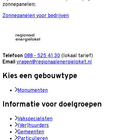
zonnepanelen:
Zonnepanelen voor bedrijven
Telefoon
088 - 525 41 30
(lokaal tarief)
Email
vragen@regionaalenergieloket.nl
Kies een gebouwtype
Monumenten
Informatie voor doelgroepen
Vakspecialisten
(Ver)huurders
Gemeenten
Particulieren