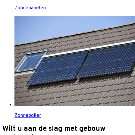
Zonnepanelen
Zonneboiler
Wilt u aan de slag met gebouw