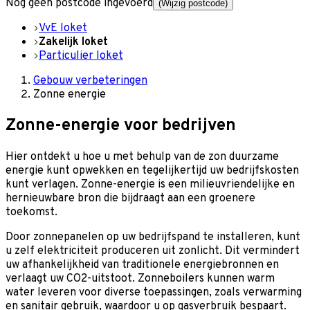
Nog geen postcode ingevoerd
(Wijzig postcode)
VvE loket
Zakelijk loket
Particulier loket
Gebouw verbeteringen
Zonne energie
Zonne-energie voor bedrijven
Hier ontdekt u hoe u met behulp van de zon duurzame
energie kunt opwekken en tegelijkertijd uw bedrijfskosten
kunt verlagen. Zonne-energie is een milieuvriendelijke en
hernieuwbare bron die bijdraagt aan een groenere
toekomst.
Door zonnepanelen op uw bedrijfspand te installeren, kunt
u zelf elektriciteit produceren uit zonlicht. Dit vermindert
uw afhankelijkheid van traditionele energiebronnen en
verlaagt uw CO2-uitstoot. Zonneboilers kunnen warm
water leveren voor diverse toepassingen, zoals verwarming
en sanitair gebruik, waardoor u op gasverbruik bespaart.