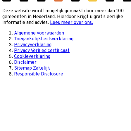
Deze website wordt mogelijk gemaakt door meer dan 100
gemeenten in Nederland. Hierdoor krijgt u gratis eerlijke
informatie and advies.
Lees meer over ons.
Algemene voorwaarden
Toegankelijkheidsverklaring
Privacyverklaring
Privacy Verified certificaat
Cookieverklaring
Disclaimer
Sitemap Zakelijk
Responsible Disclosure