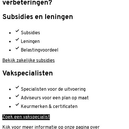
verbeteringen?
Subsidies en leningen
Subsidies
Leningen
Belastingvoordeel
Bekijk zakelijke subsidies
Vakspecialisten
Specialisten voor de uitvoering
Adviseurs voor een plan op maat
Keurmerken & certificaten
Zoek een vakspecialist
Kijk voor meer informatie op onze pagina over