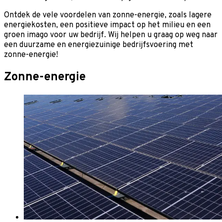
Ontdek de vele voordelen van zonne-energie, zoals lagere
energiekosten, een positieve impact op het milieu en een
groen imago voor uw bedrijf. Wij helpen u graag op weg naar
een duurzame en energiezuinige bedrijfsvoering met
zonne-energie!
Zonne-energie