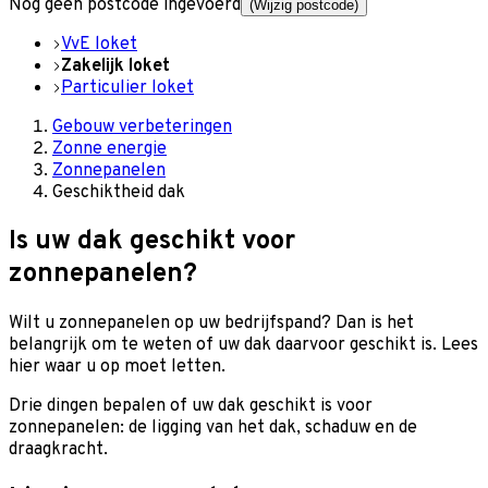
Nog geen postcode ingevoerd
(Wijzig postcode)
VvE loket
Zakelijk loket
Particulier loket
Gebouw verbeteringen
Zonne energie
Zonnepanelen
Geschiktheid dak
Is uw dak geschikt voor
zonnepanelen?
Wilt u zonnepanelen op uw bedrijfspand? Dan is het
belangrijk om te weten of uw dak daarvoor geschikt is. Lees
hier waar u op moet letten.
Drie dingen bepalen of uw dak geschikt is voor
zonnepanelen: de ligging van het dak, schaduw en de
draagkracht.