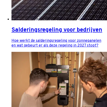
Salderingsregeling voor bedrijven
Hoe werkt de salderingsregeling voor zonnepanelen
en wat gebeurt er als deze regeling in 2027 stopt?