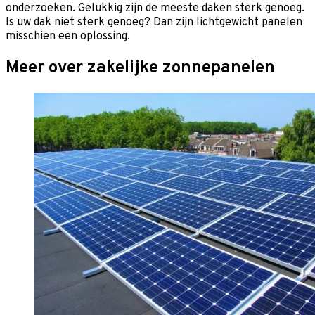
onderzoeken. Gelukkig zijn de meeste daken sterk genoeg.
Is uw dak niet sterk genoeg? Dan zijn lichtgewicht panelen
misschien een oplossing.
Meer over zakelijke zonnepanelen