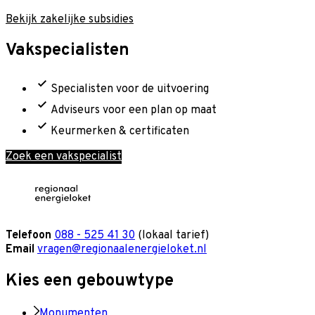
Bekijk zakelijke subsidies
Vakspecialisten
Specialisten voor de uitvoering
Adviseurs voor een plan op maat
Keurmerken & certificaten
Zoek een vakspecialist
Telefoon
088 - 525 41 30
(lokaal tarief)
Email
vragen@regionaalenergieloket.nl
Kies een gebouwtype
Monumenten