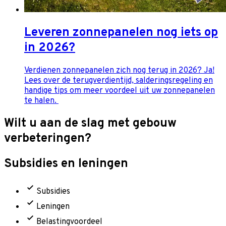
Leveren zonnepanelen nog iets op
in 2026?
Verdienen zonnepanelen zich nog terug in 2026? Ja!
Lees over de terugverdientijd, salderingsregeling en
handige tips om meer voordeel uit uw zonnepanelen
te halen.
Wilt u aan de slag met gebouw
verbeteringen?
Subsidies en leningen
Subsidies
Leningen
Belastingvoordeel