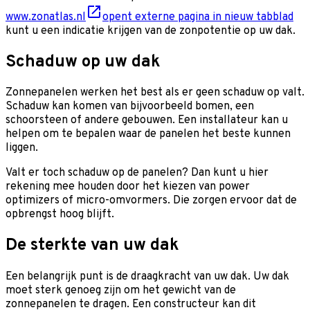
www.zonatlas.nl
opent externe pagina in nieuw tabblad
kunt u een indicatie krijgen van de zonpotentie op uw dak.
Schaduw op uw dak
Zonnepanelen werken het best als er geen schaduw op valt.
Schaduw kan komen van bijvoorbeeld bomen, een
schoorsteen of andere gebouwen. Een installateur kan u
helpen om te bepalen waar de panelen het beste kunnen
liggen.
Valt er toch schaduw op de panelen? Dan kunt u hier
rekening mee houden door het kiezen van power
optimizers of micro-omvormers. Die zorgen ervoor dat de
opbrengst hoog blijft.
De sterkte van uw dak
Een belangrijk punt is de draagkracht van uw dak. Uw dak
moet sterk genoeg zijn om het gewicht van de
zonnepanelen te dragen. Een constructeur kan dit