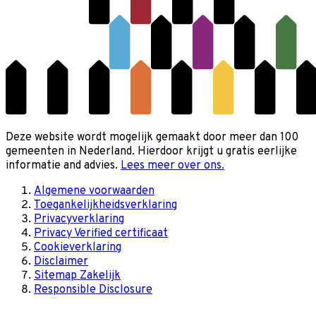
Deze website wordt mogelijk gemaakt door meer dan 100
gemeenten in Nederland. Hierdoor krijgt u gratis eerlijke
informatie and advies.
Lees meer over ons.
Algemene voorwaarden
Toegankelijkheidsverklaring
Privacyverklaring
Privacy Verified certificaat
Cookieverklaring
Disclaimer
Sitemap Zakelijk
Responsible Disclosure