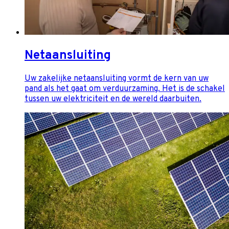
Netaansluiting
Uw zakelijke netaansluiting vormt de kern van uw
pand als het gaat om verduurzaming. Het is de schakel
tussen uw elektriciteit en de wereld daarbuiten.