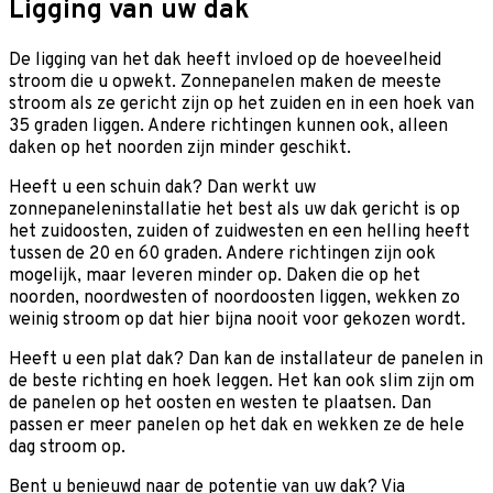
Ligging van uw dak
De ligging van het dak heeft invloed op de hoeveelheid
stroom die u opwekt. Zonnepanelen maken de meeste
stroom als ze gericht zijn op het zuiden en in een hoek van
35 graden liggen. Andere richtingen kunnen ook, alleen
daken op het noorden zijn minder geschikt.
Heeft u een schuin dak? Dan werkt uw
zonnepaneleninstallatie het best als uw dak gericht is op
het zuidoosten, zuiden of zuidwesten en een helling heeft
tussen de 20 en 60 graden. Andere richtingen zijn ook
mogelijk, maar leveren minder op. Daken die op het
noorden, noordwesten of noordoosten liggen, wekken zo
weinig stroom op dat hier bijna nooit voor gekozen wordt.
Heeft u een plat dak? Dan kan de installateur de panelen in
de beste richting en hoek leggen. Het kan ook slim zijn om
de panelen op het oosten en westen te plaatsen. Dan
passen er meer panelen op het dak en wekken ze de hele
dag stroom op.
Bent u benieuwd naar de potentie van uw dak? Via