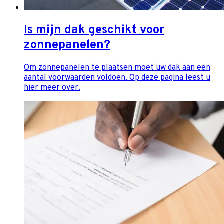
Is mijn dak geschikt voor
zonnepanelen?
Om zonnepanelen te plaatsen moet uw dak aan een
aantal voorwaarden voldoen. Op deze pagina leest u
hier meer over.