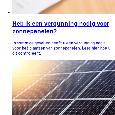
Heb ik een vergunning nodig voor
zonnepanelen?
In sommige gevallen heeft u een vergunning nodig
voor het plaatsen van zonnepanelen. Lees hier hoe u
dit controleert.