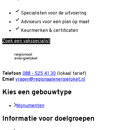
Specialisten voor de uitvoering
Adviseurs voor een plan op maat
Keurmerken & certificaten
Zoek een vakspecialist
Telefoon
088 - 525 41 30
(lokaal tarief)
Email
vragen@regionaalenergieloket.nl
Kies een gebouwtype
Monumenten
Informatie voor doelgroepen