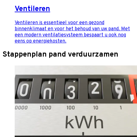
Ventileren
Ventileren is essentieel voor een gezond
binnenklimaat en voor het behoud van uw pand. Met
een modern ventilatiesysteem bespaart u ook nog
eens op energiekosten.
Stappenplan pand verduurzamen