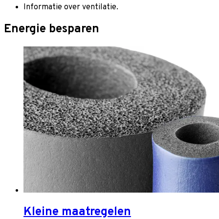
Informatie over ventilatie.
Energie besparen
Kleine maatregelen