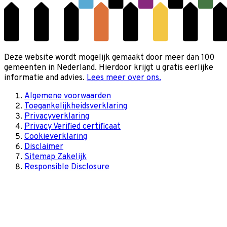
Deze website wordt mogelijk gemaakt door meer dan 100
gemeenten in Nederland. Hierdoor krijgt u gratis eerlijke
informatie and advies.
Lees meer over ons.
Algemene voorwaarden
Toegankelijkheidsverklaring
Privacyverklaring
Privacy Verified certificaat
Cookieverklaring
Disclaimer
Sitemap Zakelijk
Responsible Disclosure