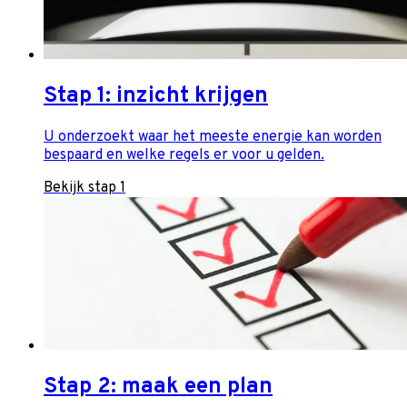
Stap 1: inzicht krijgen
U onderzoekt waar het meeste energie kan worden
bespaard en welke regels er voor u gelden.
Bekijk stap 1
Stap 2: maak een plan