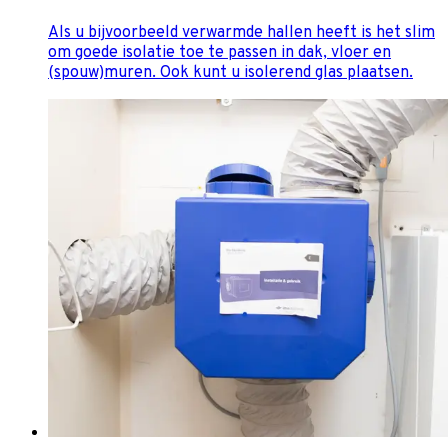
Als u bijvoorbeeld verwarmde hallen heeft is het slim
om goede isolatie toe te passen in dak, vloer en
(spouw)muren. Ook kunt u isolerend glas plaatsen.