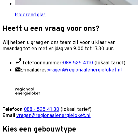
Isolerend glas
Heeft u een vraag voor ons?
Wij helpen u graag en o
ns team zit voor u klaar van
maandag tot en met vrijdag van 9.00 tot 17.30 uur.
Telefoonnummer:
088 525 4110
(lokaal tarief)
E-mailadres:
vragen@regionaalenergieloket.nl
Telefoon
088 - 525 41 30
(lokaal tarief)
Email
vragen@regionaalenergieloket.nl
Kies een gebouwtype