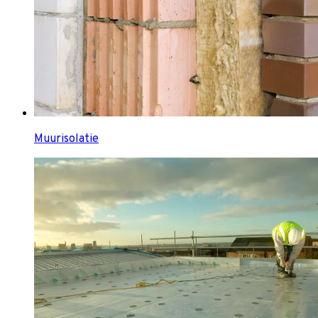
Muurisolatie