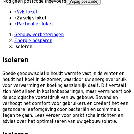
Nog geen postcode ingevoerd
(Wijzig postcode)
VvE loket
Zakelijk loket
Particulier loket
Gebouw verbeteringen
Energie besparen
Isoleren
Isoleren
Goede gebouwisolatie houdt warmte vast in de winter en
houdt het koel in de zomer, waardoor uw energieverbruik
voor verwarming en koeling aanzienlijk daalt. Dit vertaalt
zich niet alleen in kostenbesparingen, maar vermindert ook
de ecologische voetafdruk van uw gebouw. Bovendien
verhoogt het comfort voor gebruikers en creëert het een
gezondere leefomgeving door bacteriën en schimmels
tegen te gaan. Lees verder voor praktische inzichten en
advies over het optimaliseren van uw gebouwisolatie.