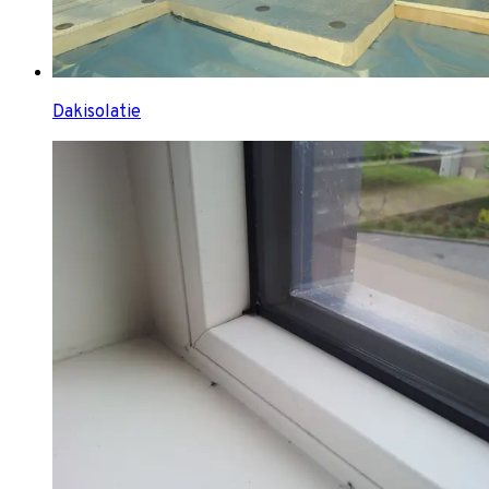
Dakisolatie