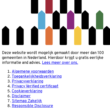
Deze website wordt mogelijk gemaakt door meer dan 100
gemeenten in Nederland. Hierdoor krijgt u gratis eerlijke
informatie and advies.
Lees meer over ons.
Algemene voorwaarden
Toegankelijkheidsverklaring
Privacyverklaring
Privacy Verified certificaat
Cookieverklaring
Disclaimer
Sitemap Zakelijk
Responsible Disclosure