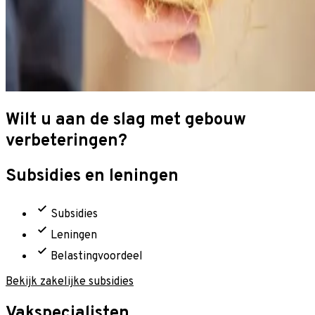
Wilt u aan de slag met gebouw
verbeteringen?
Subsidies en leningen
Subsidies
Leningen
Belastingvoordeel
Bekijk zakelijke subsidies
Vakspecialisten