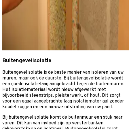
Buitengevelisolatie
Buitengevelisolatie is de beste manier van isoleren van uw
muren, maar ook de duurste. Bij buitengevelisolatie wordt
een goede isolatielaag aangebracht tegen de buitenmuren.
Het isolatiemateriaal wordt nieuw afgewerkt met
bijvoorbeeld steenstrips, pleisterwerk, of hout. Dit zorgt
voor een egaal aangebrachte laag isolatiemateriaal zonder
koudebruggen en een nieuwe uitstraling van uw pand.
Bij buitengevelisolatie komt de buitenmuur een stuk naar
voren. Dit kan van invloed zijn op vensterbanken,
dakoverstekken en lichtinval. Buitengevelisolatie zorgt