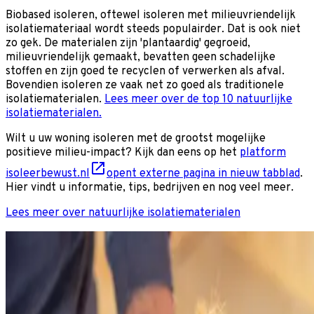
Biobased isoleren, oftewel isoleren met milieuvriendelijk
isolatiemateriaal wordt steeds populairder. Dat is ook niet
zo gek. De materialen zijn 'plantaardig' gegroeid,
milieuvriendelijk gemaakt, bevatten geen schadelijke
stoffen en zijn goed te recyclen of verwerken als afval.
Bovendien isoleren ze vaak net zo goed als traditionele
isolatiematerialen.
Lees meer over de top 10 natuurlijke
isolatiematerialen.
Wilt u uw woning isoleren met de grootst mogelijke
positieve milieu-impact? Kijk dan eens op het
platform
isoleerbewust.nl
opent externe pagina in nieuw tabblad
.
Hier vindt u informatie, tips, bedrijven en nog veel meer.
Lees meer over natuurlijke isolatiematerialen