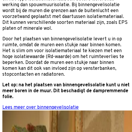
werking dan spouwmuurisolatie. Bij binnengevelisolatie
wordt bij de muren die grenzen aan de buitenlucht een
voorzetwand geplaatst met daartussen isolatiemateriaal.
Dit kunnen verschillende soorten materiaal zijn, zoals EPS
platen of minerale wol.
Door het plaatsen van binnengevelisolatie levert u in op
ruimte, omdat de muren een stukje naar binnen komen.
Het is slim om voor isolatiemateriaal te kiezen met een
hoge isolatiewaarde (Rd-waarde) om het ruimteverlies te
beperken. Doordat de muren een stukje naar binnen
komen kan dit ook van invloed zijn op vensterbanken,
stopcontacten en radiatoren.
Let op: na het plaatsen van binnengevelisolatie kunt u niet
meer boren in de muur. Dit beschadigt de dampremmende
folie.
Lees meer over binnengevelisolatie