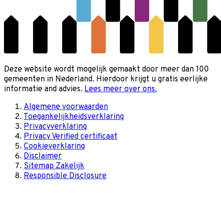
Deze website wordt mogelijk gemaakt door meer dan 100
gemeenten in Nederland. Hierdoor krijgt u gratis eerlijke
informatie and advies.
Lees meer over ons.
Algemene voorwaarden
Toegankelijkheidsverklaring
Privacyverklaring
Privacy Verified certificaat
Cookieverklaring
Disclaimer
Sitemap Zakelijk
Responsible Disclosure