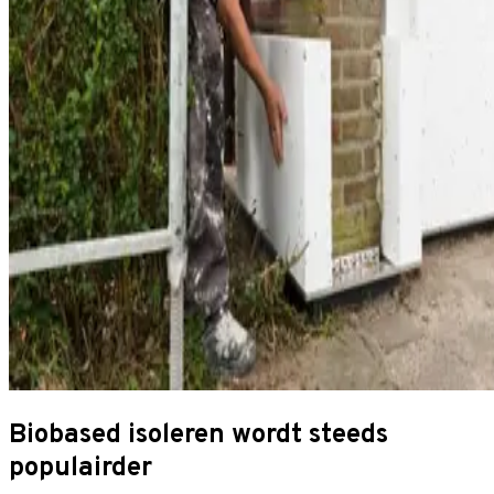
Biobased isoleren wordt steeds
populairder