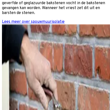
geverfde of geglazuurde bakstenen vocht in de bakstenen
gevangen kan worden. Wanneer het vriest zet dit uit en
barsten de stenen.
Lees meer over spouwmuurisolatie