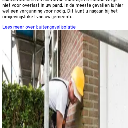
niet voor overlast in uw pand. In de meeste gevallen is hier
wel een vergunning voor nodig. Dit kunt u nagaan bij het
omgevingsloket van uw gemeente.
Lees meer over buitengevelisolatie