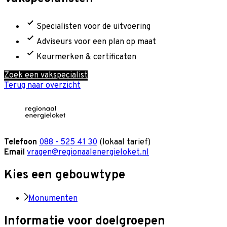
Specialisten voor de uitvoering
Adviseurs voor een plan op maat
Keurmerken & certificaten
Zoek een vakspecialist
Terug naar overzicht
Telefoon
088 - 525 41 30
(lokaal tarief)
Email
vragen@regionaalenergieloket.nl
Kies een gebouwtype
Monumenten
Informatie voor doelgroepen