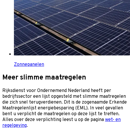
Zonnepanelen
Meer slimme maatregelen
Rijksdienst voor Ondernemend Nederland heeft per
bedrijfssector een lijst opgesteld met slimme maatregelen
die zich snel terugverdienen. Dit is de zogenaamde Erkende
Maatregelenlijst energiebesparing (EML). In veel gevallen
bent u verplicht de maatregelen op deze lijst te treffen.
Alles over deze verplichting leest u op de pagina
wet- en
regelgeving
.