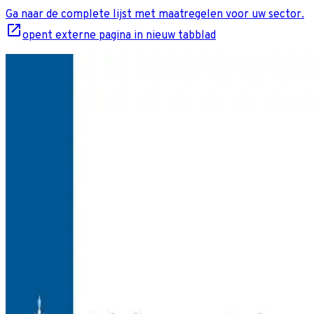
Ga naar de complete lijst met maatregelen voor uw sector.
opent externe pagina in nieuw tabblad