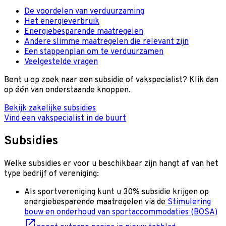
De voordelen van verduurzaming
Het energieverbruik
Energiebesparende maatregelen
Andere slimme maatregelen die relevant zijn
Een stappenplan om te verduurzamen
Veelgestelde vragen
Bent u op zoek naar een subsidie of vakspecialist? Klik dan
op één van onderstaande knoppen.
Bekijk zakelijke subsidies
Vind een vakspecialist in de buurt
Subsidies
Welke subsidies er voor u beschikbaar zijn hangt af van het
type bedrijf of vereniging:
Als sportvereniging kunt u 30% subsidie krijgen op
energiebesparende maatregelen via de
Stimulering
bouw en onderhoud van sportaccommodaties (BOSA)