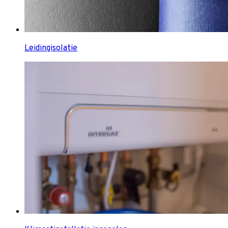
Leidingisolatie