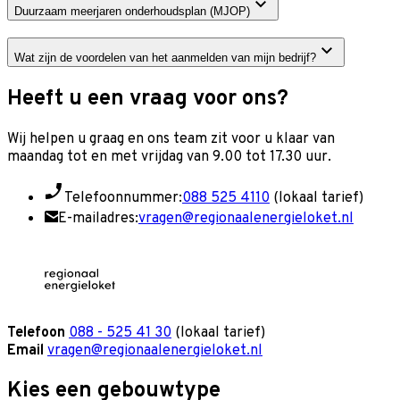
Duurzaam meerjaren onderhoudsplan (MJOP)
Wat zijn de voordelen van het aanmelden van mijn bedrijf?
Heeft u een vraag voor ons?
Wij helpen u graag en o
ns team zit voor u klaar van
maandag tot en met vrijdag van 9.00 tot 17.30 uur.
Telefoonnummer:
088 525 4110
(lokaal tarief)
E-mailadres:
vragen@regionaalenergieloket.nl
Telefoon
088 - 525 41 30
(lokaal tarief)
Email
vragen@regionaalenergieloket.nl
Kies een gebouwtype