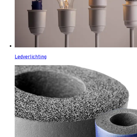
Ledverlichting