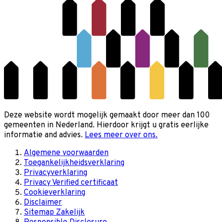
Deze website wordt mogelijk gemaakt door meer dan 100
gemeenten in Nederland. Hierdoor krijgt u gratis eerlijke
informatie and advies.
Lees meer over ons.
Algemene voorwaarden
Toegankelijkheidsverklaring
Privacyverklaring
Privacy Verified certificaat
Cookieverklaring
Disclaimer
Sitemap Zakelijk