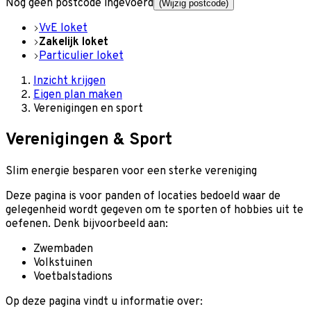
Nog geen postcode ingevoerd
(Wijzig postcode)
VvE loket
Zakelijk loket
Particulier loket
Inzicht krijgen
Eigen plan maken
Verenigingen en sport
Verenigingen & Sport
Slim energie besparen voor een sterke vereniging
Deze pagina is voor panden of locaties bedoeld waar de
gelegenheid wordt gegeven om te sporten of hobbies uit te
oefenen. Denk bijvoorbeeld aan:
Zwembaden
Volkstuinen
Voetbalstadions
Op deze pagina vindt u informatie over: