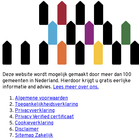
Deze website wordt mogelijk gemaakt door meer dan 100
gemeenten in Nederland. Hierdoor krijgt u gratis eerlijke
informatie and advies.
Lees meer over ons.
Algemene voorwaarden
Toegankelijkheidsverklaring
Privacyverklaring
Privacy Verified certificaat
Cookieverklaring
Disclaimer
Sitemap Zakelijk