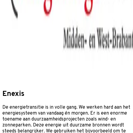
Enexis
De energietransitie is in volle gang. We werken hard aan het
energiesysteem van vandaag én morgen. Er is een enorme
toename aan duurzaamheidsprojecten zoals wind- en
zonneparken. Deze energie uit duurzame bronnen wordt
steeds belangrijker. We gebruiken het bijvoorbeeld om te