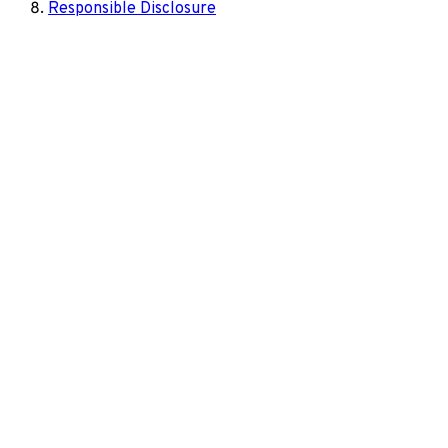
Responsible Disclosure