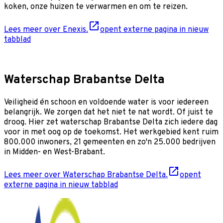
koken, onze huizen te verwarmen en om te reizen.
Lees meer over Enexis.
opent externe pagina in nieuw
tabblad
Waterschap Brabantse Delta
Veiligheid én schoon en voldoende water is voor iedereen
belangrijk. We zorgen dat het niet te nat wordt. Of juist te
droog. Hier zet waterschap Brabantse Delta zich iedere dag
voor in met oog op de toekomst. Het werkgebied kent ruim
800.000 inwoners, 21 gemeenten en zo'n 25.000 bedrijven
in Midden- en West-Brabant.
Lees meer over Waterschap Brabantse Delta.
opent
externe pagina in nieuw tabblad