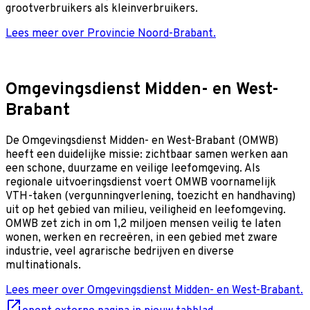
grootverbruikers als kleinverbruikers.
Lees meer over Provincie Noord-Brabant.
Omgevingsdienst Midden- en West-
Brabant
De Omgevingsdienst Midden- en West-Brabant (OMWB)
heeft een duidelijke missie: zichtbaar samen werken aan
een schone, duurzame en veilige leefomgeving. Als
regionale uitvoeringsdienst voert OMWB voornamelijk
VTH-taken (vergunningverlening, toezicht en handhaving)
uit op het gebied van milieu, veiligheid en leefomgeving.
OMWB zet zich in om 1,2 miljoen mensen veilig te laten
wonen, werken en recreëren, in een gebied met zware
industrie, veel agrarische bedrijven en diverse
multinationals.
Lees meer over Omgevingsdienst Midden- en West-Brabant.