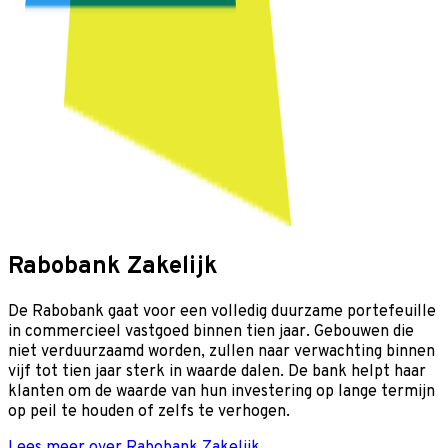
Rabobank Zakelijk
De Rabobank gaat voor een volledig duurzame portefeuille
in commercieel vastgoed binnen tien jaar. Gebouwen die
niet verduurzaamd worden, zullen naar verwachting binnen
vijf tot tien jaar sterk in waarde dalen. De bank helpt haar
klanten om de waarde van hun investering op lange termijn
op peil te houden of zelfs te verhogen.
Lees meer over Rabobank Zakelijk
.