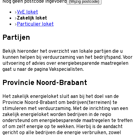
Nog geen postcode ingevoerd
(Wijzig postcode)
VvE loket
Zakelijk loket
Particulier loket
Partijen
Bekijk hieronder het overzicht van lokale partijen die u
kunnen helpen bij verduurzaming van het bedrijfspand. Voor
uitvoering of advies over energiebesparende maatregelen
gaat u naar de pagina Vakspecialisten.
Provincie Noord-Brabant
Het zakelijk energieloket sluit aan bij het doel van de
Provincie Noord-Brabant om bedrijven(terreinen) te
stimuleren met verduurzaming. Met de inrichting van een
zakelijk energieloket worden bedrijven in de regio
ondersteund om energiebesparende maatregelen te treffen
of om zelf energie op te wekken. Hierbij is de aandacht
gericht op alle bedrijven die energie verbruiken, zowel