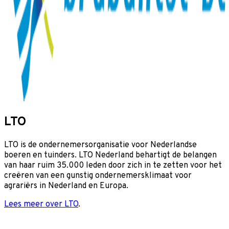
LTO
LTO is de ondernemersorganisatie voor Nederlandse
boeren en tuinders. LTO Nederland behartigt de belangen
van haar ruim 35.000 leden door zich in te zetten voor het
creëren van een gunstig ondernemersklimaat voor
agrariërs in Nederland en Europa.
Lees meer over LTO
.