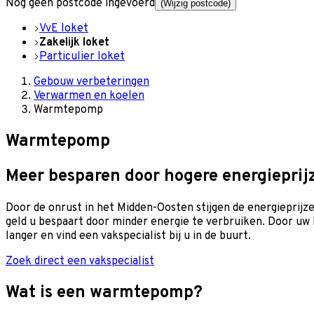
Nog geen postcode ingevoerd
(Wijzig postcode)
VvE loket
Zakelijk loket
Particulier loket
Gebouw verbeteringen
Verwarmen en koelen
Warmtepomp
Warmtepomp
Meer besparen door hogere energieprij
Door de onrust in het Midden-Oosten stijgen de energieprijz
geld u bespaart door minder energie te verbruiken. Door uw
langer en vind een vakspecialist bij u in de buurt.
Zoek direct een vakspecialist
Wat is een warmtepomp?