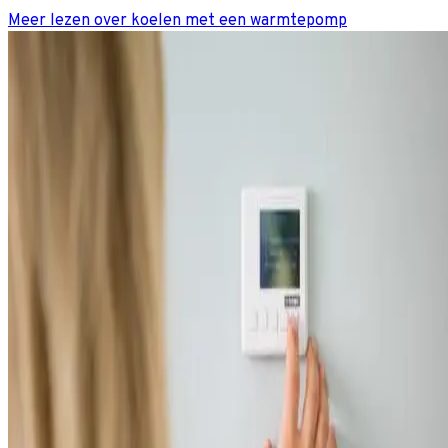
Meer lezen over koelen met een warmtepomp