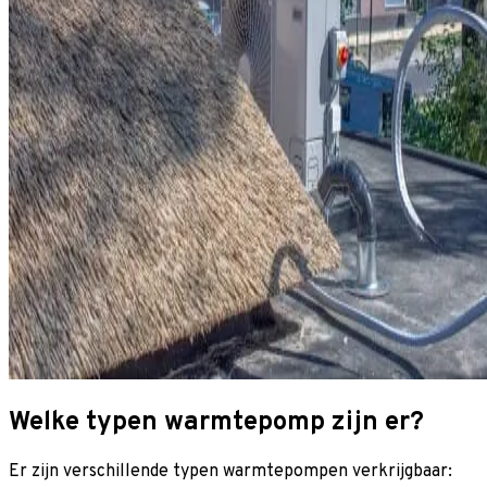
Welke typen warmtepomp zijn er?
Er zijn verschillende typen warmtepompen verkrijgbaar: