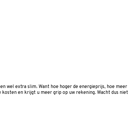
en wel extra slim. Want hoe hoger de energieprijs, hoe meer
kosten en krijgt u meer grip op uw rekening. Wacht dus niet