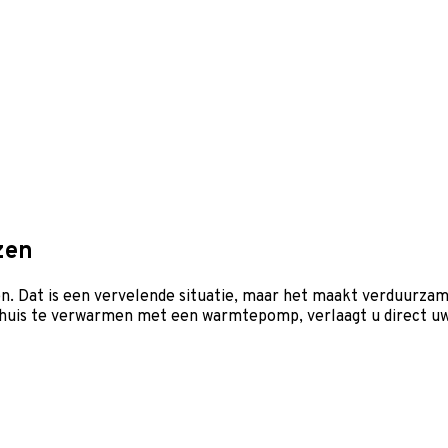
zen
en. Dat is een vervelende situatie, maar het maakt verduurzam
 huis te verwarmen met een warmtepomp, verlaagt u direct uw 