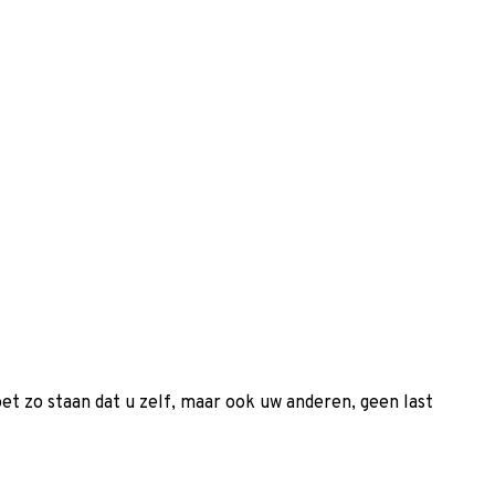
et zo staan dat u zelf, maar ook uw anderen, geen last