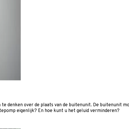
 te denken over de plaats van de buitenunit. De buitenunit mo
tepomp eigenlijk? En hoe kunt u het geluid verminderen?