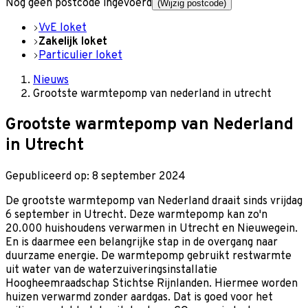
Nog geen postcode ingevoerd
(Wijzig postcode)
VvE loket
Zakelijk loket
Particulier loket
Nieuws
Grootste warmtepomp van nederland in utrecht
Grootste warmtepomp van Nederland
in Utrecht
Gepubliceerd op: 8 september 2024
De grootste warmtepomp van Nederland draait sinds vrijdag
6 september in Utrecht. Deze warmtepomp kan zo'n
20.000 huishoudens verwarmen in Utrecht en Nieuwegein.
En is daarmee een belangrijke stap in de overgang naar
duurzame energie. De warmtepomp gebruikt restwarmte
uit water van de waterzuiveringsinstallatie
Hoogheemraadschap Stichtse Rijnlanden. Hiermee worden
huizen verwarmd zonder aardgas. Dat is goed voor het