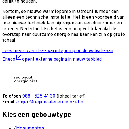
gelijk te houden.
Kortom, de nieuwe warmtepomp in Utrecht is meer dan
alleen een technische installatie. Het is een voorbeeld van
hoe nieuwe techniek kan bijdragen aan een duurzamer en
groener Nederland. En het is een hoopvol teken dat de
overstap naar duurzame energie haalbaar kan zijn op grote
schaal.
Lees meer over deze warmtepomp op de website van
Eneco
opent externe pagina in nieuw tabblad
Telefoon
088 - 525 41 30
(lokaal tarief)
Email
vragen@regionaalenergieloket.nl
Kies een gebouwtype
Monumenten