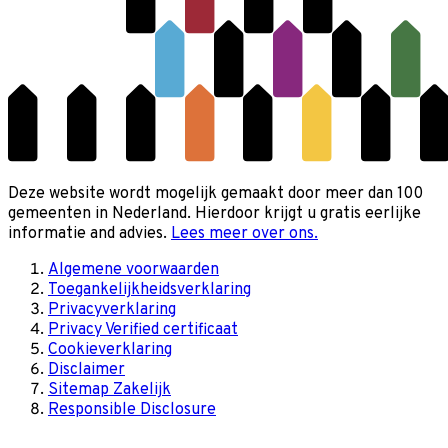
Deze website wordt mogelijk gemaakt door meer dan 100
gemeenten in Nederland. Hierdoor krijgt u gratis eerlijke
informatie and advies.
Lees meer over ons.
Algemene voorwaarden
Toegankelijkheidsverklaring
Privacyverklaring
Privacy Verified certificaat
Cookieverklaring
Disclaimer
Sitemap Zakelijk
Responsible Disclosure