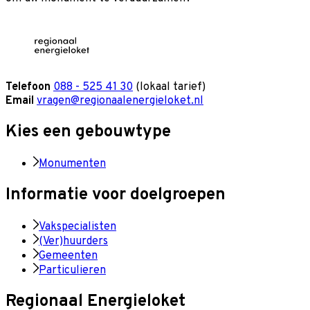
Telefoon
088 - 525 41 30
(lokaal tarief)
Email
vragen@regionaalenergieloket.nl
Kies een gebouwtype
Monumenten
Informatie voor doelgroepen
Vakspecialisten
(Ver)huurders
Gemeenten
Particulieren
Regionaal Energieloket