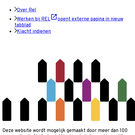
Over Rel
Werken bij REL
opent externe pagina in nieuw
tabblad
Klacht indienen
Deze website wordt mogelijk gemaakt door meer dan 100