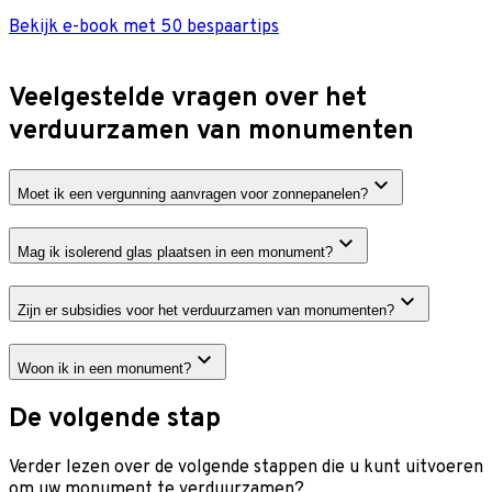
Bekijk e-book met 50 bespaartips
Veelgestelde vragen over het
verduurzamen van monumenten
Moet ik een vergunning aanvragen voor zonnepanelen?
Mag ik isolerend glas plaatsen in een monument?
Zijn er subsidies voor het verduurzamen van monumenten?
Woon ik in een monument?
De volgende stap
Verder lezen over de volgende stappen die u kunt uitvoeren
om uw monument te verduurzamen?