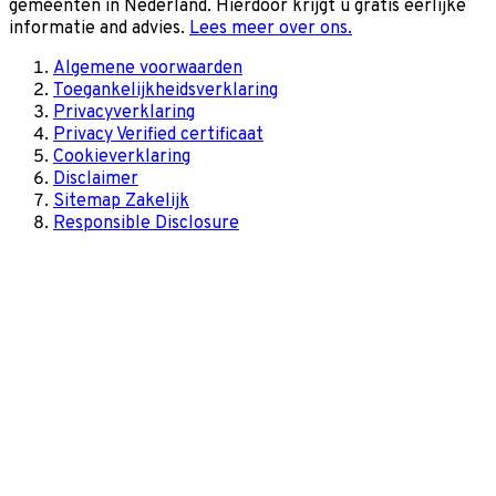
gemeenten in Nederland. Hierdoor krijgt u gratis eerlijke
informatie and advies.
Lees meer over ons.
Algemene voorwaarden
Toegankelijkheidsverklaring
Privacyverklaring
Privacy Verified certificaat
Cookieverklaring
Disclaimer
Sitemap Zakelijk
Responsible Disclosure