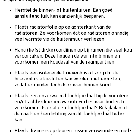
Herstel de binnen- of buitenluiken. Een goed
aansluitend luik kan aanzienlijk besparen.
Plaats radiatorfolie op de achterkant van de
radiatoren. Ze voorkomen dat de radiatoren onnodig
veel warmte via de buitenmuur verliezen.
Hang (liefst dikke) gordijnen op bij ramen die veel kou
veroorzaken. Deze houden de warmte binnen en
voorkomen een koudeval van de raampartijen.
Plaats een isolerende brievenbus of zorg dat de
brievenbus afgesloten kan worden met een klep,
zodat er minder toch door naar binnen komt.
Plaats een onverwarmd tochtportaal bij de voordeur
en/of achterdeur om warmteverlies naar buiten te
voorkomen. Is er al een tochtportaal? Bekijk dan of
de naad- en kierdichting van dit tochtportaal beter
kan.
Plaats drangers op deuren tussen verwarmde en niet-