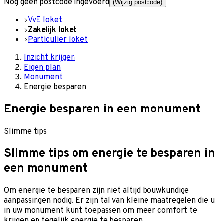
Nog geen postcode ingevoerd
(Wijzig postcode)
VvE loket
Zakelijk loket
Particulier loket
Inzicht krijgen
Eigen plan
Monument
Energie besparen
Energie besparen in een monument
Slimme tips
Slimme tips om energie te besparen in
een monument
Om energie te besparen zijn niet altijd bouwkundige
aanpassingen nodig. Er zijn tal van kleine maatregelen die u
in uw monument kunt toepassen om meer comfort te
krijgen en tegelijk energie te besparen.